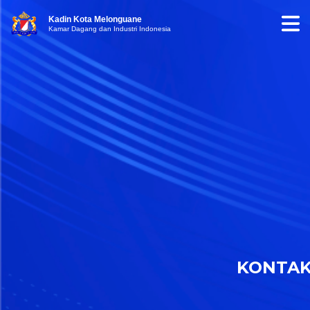
Kadin Kota Melonguane
Kamar Dagang dan Industri Indonesia
KONTA