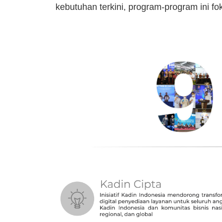
kebutuhan terkini, program-program ini fo