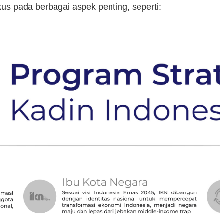
kus pada berbagai aspek penting, seperti: