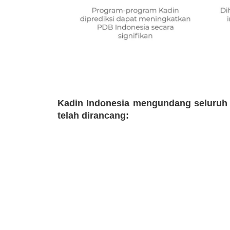
Kadin Indonesia mengundang seluruh
telah dirancang: