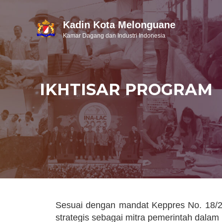
Kadin Kota Melonguane
Kamar Dagang dan Industri Indonesia
IKHTISAR PROGRAM
Sesuai dengan mandat Keppres No. 18/2
strategis sebagai mitra pemerintah dala