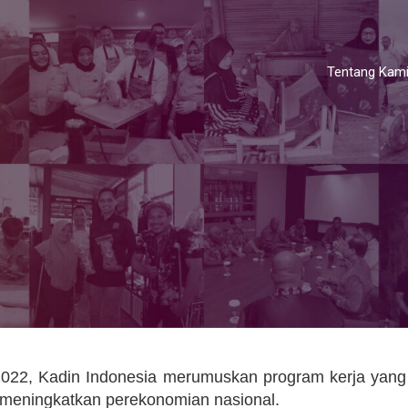
Tentang Kam
022, Kadin Indonesia merumuskan program kerja yang
m meningkatkan perekonomian nasional.