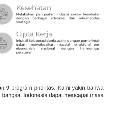
n 9 program prioritas. Kami yakin bahwa
en bangsa, Indonesia dapat mencapai masa