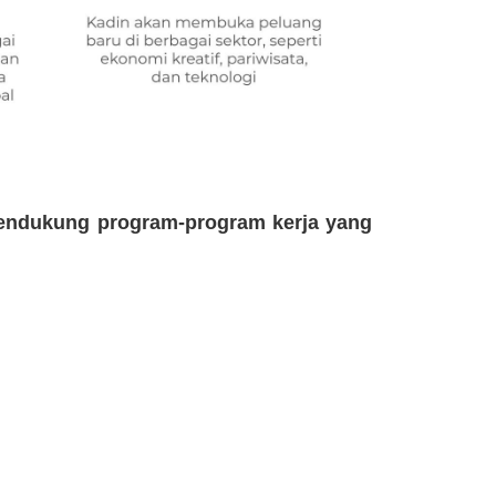
endukung program-program kerja yang