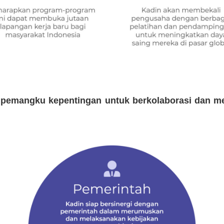
 pemangku kepentingan untuk berkolaborasi dan m