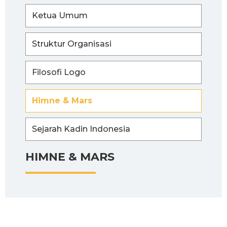
Ketua Umum
Struktur Organisasi
Filosofi Logo
Himne & Mars
Sejarah Kadin Indonesia
HIMNE & MARS