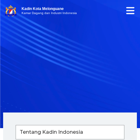
Kadin Kota Melonguane
Kamar Dagang dan Industri Indonesia
Tentang Kadin Indonesia