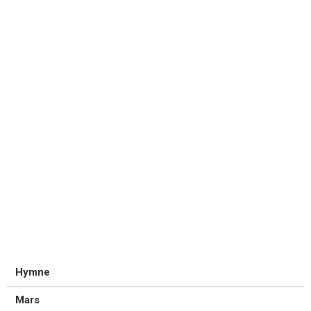
Hymne
Mars