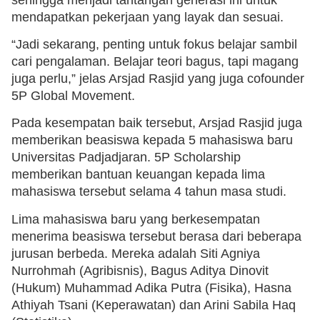
mendapatkan pekerjaan yang layak dan sesuai.
“Jadi sekarang, penting untuk fokus belajar sambil
cari pengalaman. Belajar teori bagus, tapi magang
juga perlu,” jelas Arsjad Rasjid yang juga cofounder
5P Global Movement.
Pada kesempatan baik tersebut, Arsjad Rasjid juga
memberikan beasiswa kepada 5 mahasiswa baru
Universitas Padjadjaran. 5P Scholarship
memberikan bantuan keuangan kepada lima
mahasiswa tersebut selama 4 tahun masa studi.
Lima mahasiswa baru yang berkesempatan
menerima beasiswa tersebut berasa dari beberapa
jurusan berbeda. Mereka adalah Siti Agniya
Nurrohmah (Agribisnis), Bagus Aditya Dinovit
(Hukum) Muhammad Adika Putra (Fisika), Hasna
Athiyah Tsani (Keperawatan) dan Arini Sabila Haq