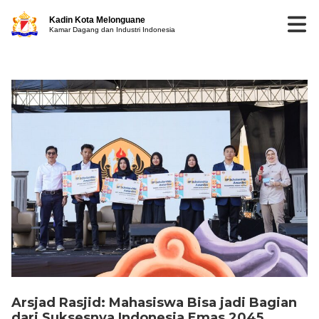
Kadin Kota Melonguane
Kamar Dagang dan Industri Indonesia
Arsjad Rasjid: Mahasiswa Bisa jadi Bagian
dari Suksesnya Indonesia Emas 2045