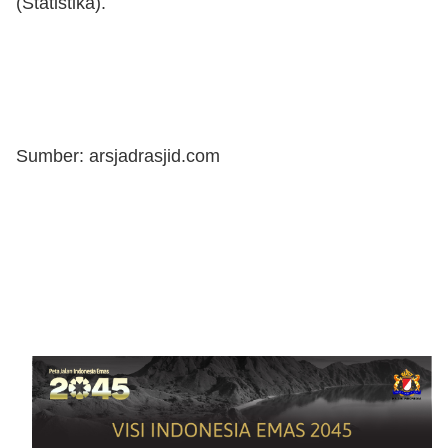
(Statistika).
Sumber: arsjadrasjid.com