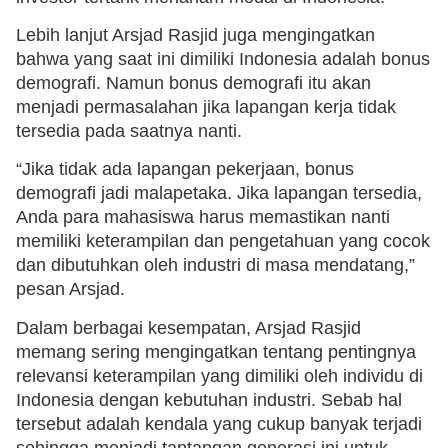
Lebih lanjut Arsjad Rasjid juga mengingatkan
bahwa yang saat ini dimiliki Indonesia adalah bonus
demografi. Namun bonus demografi itu akan
menjadi permasalahan jika lapangan kerja tidak
tersedia pada saatnya nanti.
“Jika tidak ada lapangan pekerjaan, bonus
demografi jadi malapetaka. Jika lapangan tersedia,
Anda para mahasiswa harus memastikan nanti
memiliki keterampilan dan pengetahuan yang cocok
dan dibutuhkan oleh industri di masa mendatang,”
pesan Arsjad.
Dalam berbagai kesempatan, Arsjad Rasjid
memang sering mengingatkan tentang pentingnya
relevansi keterampilan yang dimiliki oleh individu di
Indonesia dengan kebutuhan industri. Sebab hal
tersebut adalah kendala yang cukup banyak terjadi
sehingga menjadi tantangan generasi ini untuk