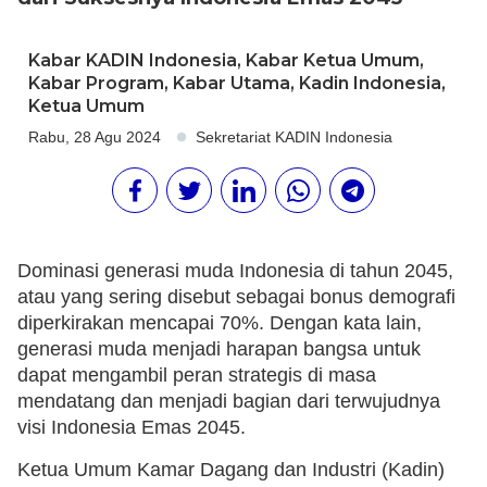
Kabar KADIN Indonesia
,
Kabar Ketua Umum
,
Kabar Program
,
Kabar Utama
,
Kadin Indonesia
,
Ketua Umum
Rabu, 28 Agu 2024
Sekretariat KADIN Indonesia
Dominasi generasi muda Indonesia di tahun 2045,
atau yang sering disebut sebagai bonus demografi
diperkirakan mencapai 70%. Dengan kata lain,
generasi muda menjadi harapan bangsa untuk
dapat mengambil peran strategis di masa
mendatang dan menjadi bagian dari terwujudnya
visi Indonesia Emas 2045.
Ketua Umum Kamar Dagang dan Industri (Kadin)